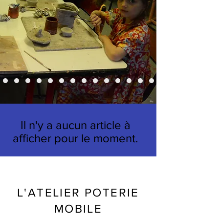
Il n'y a aucun article à
afficher pour le moment.
L'ATELIER POTERIE
MOBILE