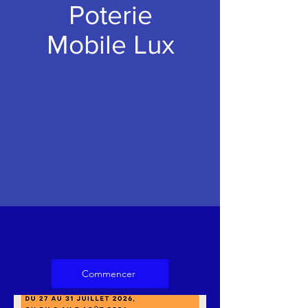
Poterie
Mobile Lux
Commencer