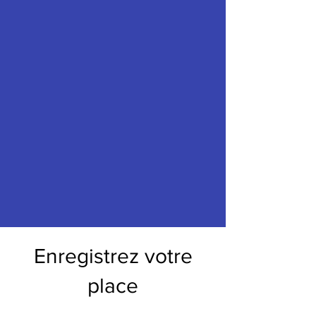
Enregistrez votre
place