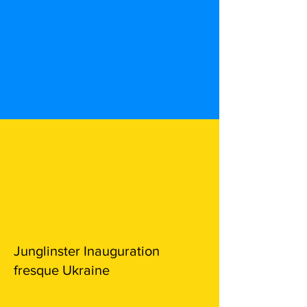
Junglinster Inauguration
fresque Ukraine