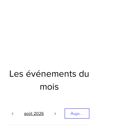
Les événements du
mois
Aujourd'hui
août 2026