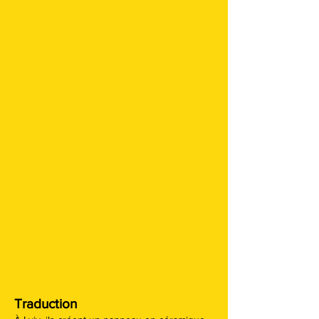
Traduction