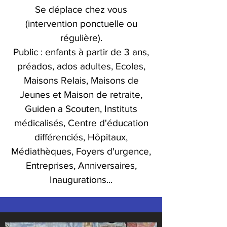
Se déplace chez vous
(intervention ponctuelle ou
régulière).
Public : enfants à partir de 3 ans,
préados, ados adultes, Ecoles,
Maisons Relais, Maisons de
Jeunes et Maison de retraite,
Guiden a Scouten, Instituts
médicalisés, Centre d'éducation
différenciés, Hôpitaux,
Médiathèques, Foyers d'urgence,
Entreprises, Anniversaires,
Inaugurations...