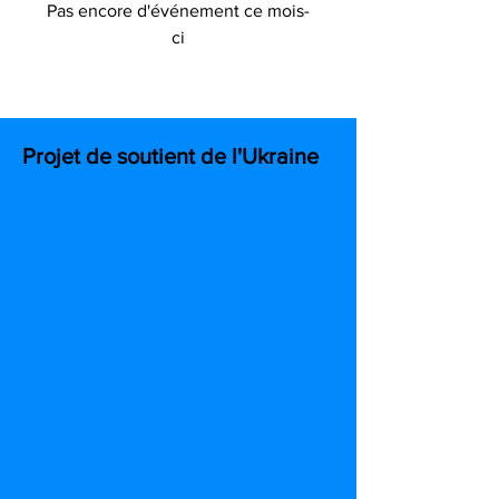
Pas encore d'événement ce mois-
ci
Projet de soutient de l'Ukraine