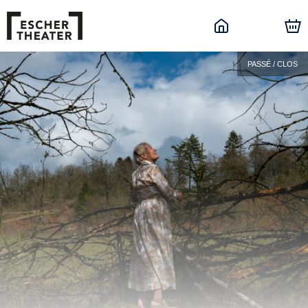
PASSÉ / CLOS