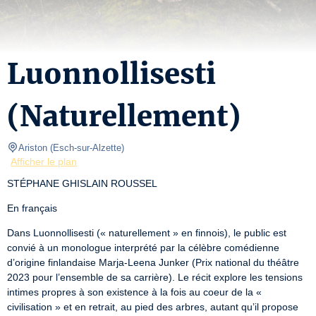
Luonnollisesti
(Naturellement)
Ariston
(
Esch-sur-Alzette
)
Afficher le plan
STÉPHANE GHISLAIN ROUSSEL
En français
Dans Luonnollisesti (« naturellement » en finnois), le public est 
convié à un monologue interprété par la célèbre comédienne 
d’origine finlandaise Marja-Leena Junker (Prix national du théâtre 
2023 pour l’ensemble de sa carrière). Le récit explore les tensions 
intimes propres à son existence à la fois au coeur de la « 
civilisation » et en retrait, au pied des arbres, autant qu’il propose 