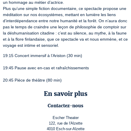
un hommage au métier d’actrice.

Plus qu’une simple fiction documentaire, ce spectacle propose une 
méditation sur nos écosystèmes, mettant en lumière les liens 
d’interdépendance entre notre humanité et la forêt. On n’aura donc 
pas le temps de craindre une leçon de philosophie de comptoir sur 
la déshumanisation citadine : c’est au silence, au mythe, à la faune 
et à la flore finlandaise, que ce spectacle va et nous emmène, et ce 
voyage est intime et sensoriel.
19:15 Concert immersif à l’Ariston (30 min)
19:45 Pause avec en-cas et rafraîchissements
20:45 Pièce de théâtre (80 min)
En savoir plus
Contactez-nous
Escher Theater
122, rue de l'Alzette
4010 Esch-sur-Alzette