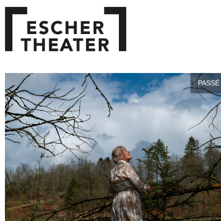
PASSÉ 