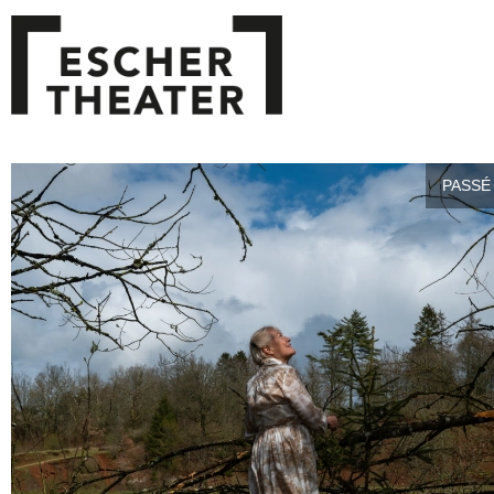
PASSÉ 