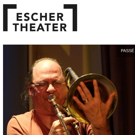
PASSÉ 