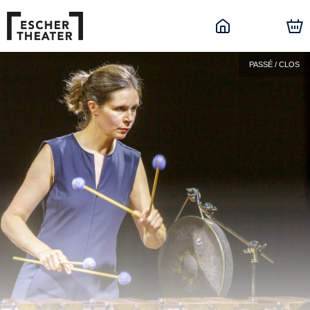
PASSÉ / CLOS