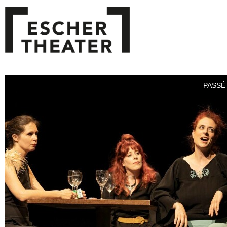
PASSÉ 