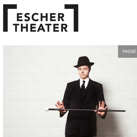
PASSÉ 