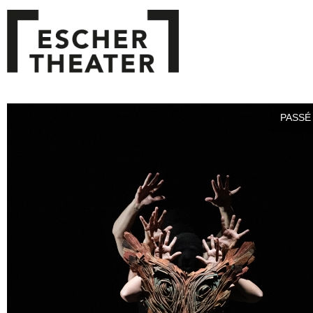
PASSÉ 