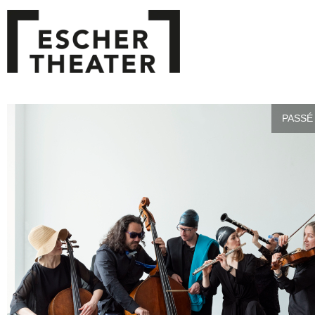
PASSÉ 