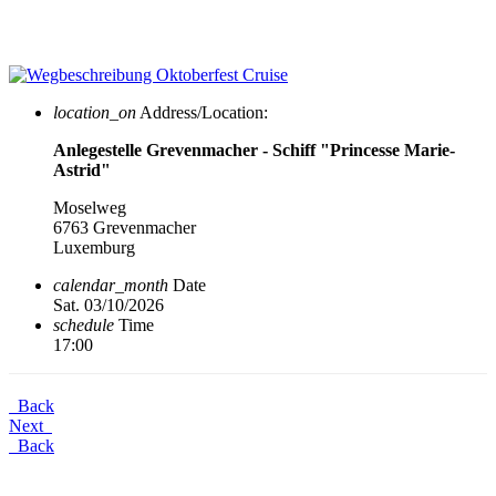
location_on
Address/Location:
Anlegestelle Grevenmacher - Schiff "Princesse Marie-
Astrid"
Moselweg
6763 Grevenmacher
Luxemburg
calendar_month
Date
Sat. 03/10/2026
schedule
Time
17:00
Back
Next
Back