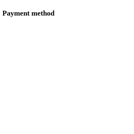
Payment method