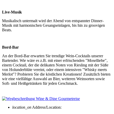
Live-Musik
Musikalisch untermalt wird der Abend von entspannter Dinner-
Musik mit harmonischen Gesangseinlagen, bis hin zu groovigen
Beats.
Bord-Bar
An der Bord-Bar erwarten Sie trendige Wein-Cocktails unserer
Bartender. Wie wäre es z.B. mit einer erfrischenden "Moselliebe",
einem Cocktail, der die delikaten Noten von Riesling mit der Süße
von Holunderblüte vereint, oder einem intensiven "Whisky meets
Merlot"? Probieren Sie die köstlichen Kreationen! Zusätzlich bieten
wir eine vielfältige Auswahl an Bier, weiteren Weinsorten sowie
Soft- und Heißgetränken für jeden Geschmack.
location_on
Address/Location: