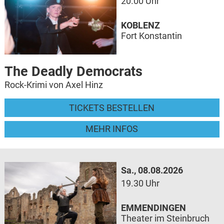
20.00 Uhr
KOBLENZ
Fort Konstantin
The Deadly Democrats
Rock-Krimi von Axel Hinz
TICKETS BESTELLEN
MEHR INFOS
Sa., 08.08.2026
19.30 Uhr
EMMENDINGEN
Theater im Steinbruch