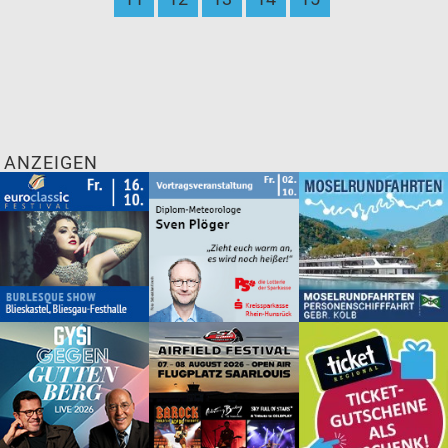
ANZEIGEN