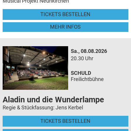
Musical Projekt Neunkirchen
TICKETS BESTELLEN
MEHR INFOS
Sa., 08.08.2026
20.30 Uhr
SCHULD
Freilichtbühne
Aladin und die Wunderlampe
Regie & Stückfassung: Jens Kerbel
TICKETS BESTELLEN