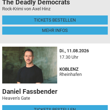
The Deadly Democrats
Rock-Krimi von Axel Hinz
TICKETS BESTELLEN
MEHR INFOS
Di., 11.08.2026
17.30 Uhr
KOBLENZ
Rheinhafen
Daniel Fassbender
Heaven's Gate
TICKETS BESTELLEN