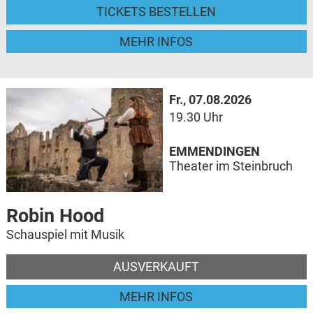
TICKETS BESTELLEN
MEHR INFOS
Fr., 07.08.2026
19.30 Uhr
EMMENDINGEN
Theater im Steinbruch
Robin Hood
Schauspiel mit Musik
AUSVERKAUFT
MEHR INFOS