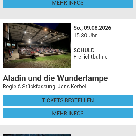
MEHR INFOS
So., 09.08.2026
15.30 Uhr
SCHULD
Freilichtbühne
Aladin und die Wunderlampe
Regie & Stückfassung: Jens Kerbel
TICKETS BESTELLEN
MEHR INFOS