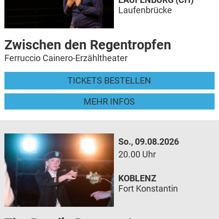
Laufenbrücke
Zwischen den Regentropfen
Ferruccio Cainero-Erzähltheater
TICKETS BESTELLEN
MEHR INFOS
So., 09.08.2026
20.00 Uhr
KOBLENZ
Fort Konstantin