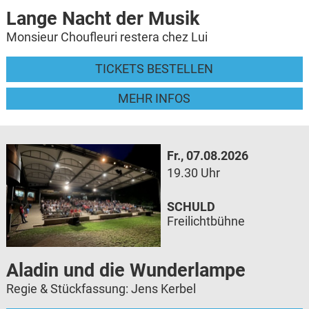
Lange Nacht der Musik
Monsieur Choufleuri restera chez Lui
TICKETS BESTELLEN
MEHR INFOS
Fr., 07.08.2026
19.30 Uhr
SCHULD
Freilichtbühne
Aladin und die Wunderlampe
Regie & Stückfassung: Jens Kerbel