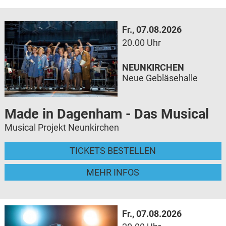
Fr., 07.08.2026
20.00 Uhr
NEUNKIRCHEN
Neue Gebläsehalle
Made in Dagenham - Das Musical
Musical Projekt Neunkirchen
TICKETS BESTELLEN
MEHR INFOS
Fr., 07.08.2026