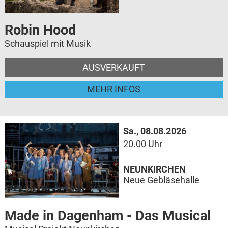
Robin Hood
Schauspiel mit Musik
AUSVERKAUFT
MEHR INFOS
Sa., 08.08.2026
20.00 Uhr
NEUNKIRCHEN
Neue Gebläsehalle
Made in Dagenham - Das Musical