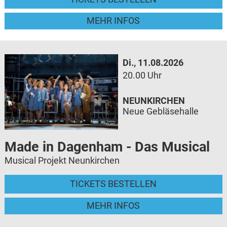
MEHR INFOS
Di., 11.08.2026
20.00 Uhr
NEUNKIRCHEN
Neue Gebläsehalle
Made in Dagenham - Das Musical
Musical Projekt Neunkirchen
TICKETS BESTELLEN
MEHR INFOS