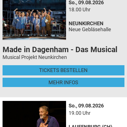
So., 09.08.2026
18.00 Uhr
NEUNKIRCHEN
Neue Gebläsehalle
Made in Dagenham - Das Musical
Musical Projekt Neunkirchen
TICKETS BESTELLEN
MEHR INFOS
So., 09.08.2026
19.00 Uhr
LAUFENBURG (CH)