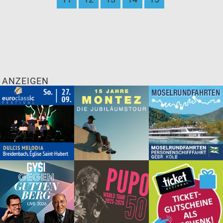
ANZEIGEN