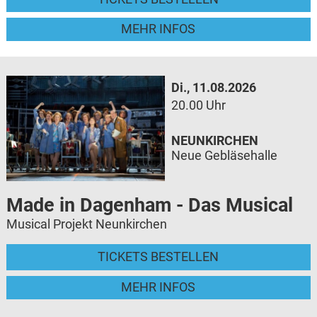
MEHR INFOS
Di., 11.08.2026
20.00 Uhr
NEUNKIRCHEN
Neue Gebläsehalle
Made in Dagenham - Das Musical
Musical Projekt Neunkirchen
TICKETS BESTELLEN
MEHR INFOS