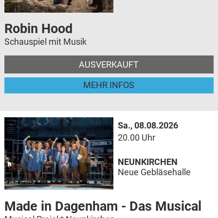
Robin Hood
Schauspiel mit Musik
AUSVERKAUFT
MEHR INFOS
Sa., 08.08.2026
20.00 Uhr
NEUNKIRCHEN
Neue Gebläsehalle
Made in Dagenham - Das Musical