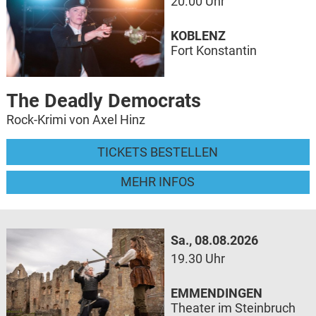
20.00 Uhr
KOBLENZ
Fort Konstantin
The Deadly Democrats
Rock-Krimi von Axel Hinz
TICKETS BESTELLEN
MEHR INFOS
Sa., 08.08.2026
19.30 Uhr
EMMENDINGEN
Theater im Steinbruch