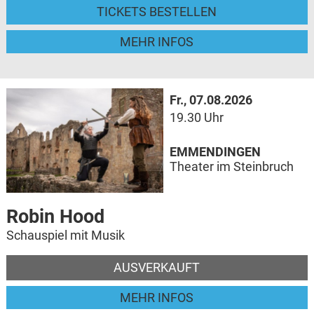
TICKETS BESTELLEN
MEHR INFOS
Fr., 07.08.2026
19.30 Uhr
EMMENDINGEN
Theater im Steinbruch
Robin Hood
Schauspiel mit Musik
AUSVERKAUFT
MEHR INFOS