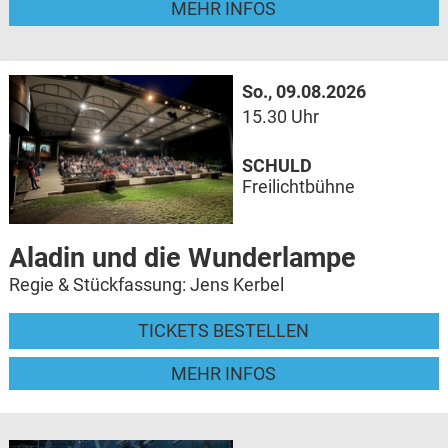
MEHR INFOS
So., 09.08.2026
15.30 Uhr
SCHULD
Freilichtbühne
Aladin und die Wunderlampe
Regie & Stückfassung: Jens Kerbel
TICKETS BESTELLEN
MEHR INFOS