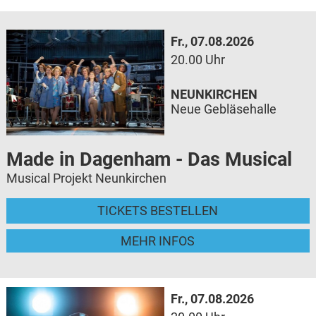
Fr., 07.08.2026
20.00 Uhr
NEUNKIRCHEN
Neue Gebläsehalle
Made in Dagenham - Das Musical
Musical Projekt Neunkirchen
TICKETS BESTELLEN
MEHR INFOS
Fr., 07.08.2026