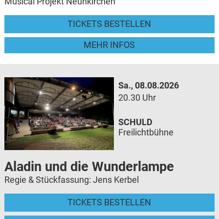
Musical Projekt Neunkirchen
TICKETS BESTELLEN
MEHR INFOS
Sa., 08.08.2026
20.30 Uhr
SCHULD
Freilichtbühne
Aladin und die Wunderlampe
Regie & Stückfassung: Jens Kerbel
TICKETS BESTELLEN