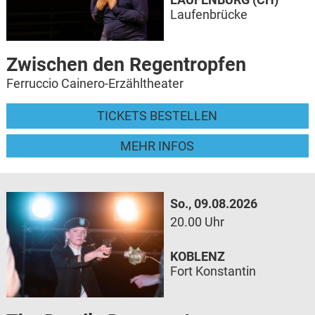
Laufenbrücke
Zwischen den Regentropfen
Ferruccio Cainero-Erzähltheater
TICKETS BESTELLEN
MEHR INFOS
So., 09.08.2026
20.00 Uhr
KOBLENZ
Fort Konstantin