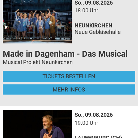
So., 09.08.2026
18.00 Uhr
NEUNKIRCHEN
Neue Gebläsehalle
Made in Dagenham - Das Musical
Musical Projekt Neunkirchen
TICKETS BESTELLEN
MEHR INFOS
So., 09.08.2026
19.00 Uhr
LAUFENBURG (CH)