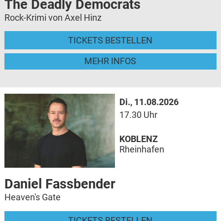
The Deadly Democrats
Rock-Krimi von Axel Hinz
TICKETS BESTELLEN
MEHR INFOS
Di., 11.08.2026
17.30 Uhr
KOBLENZ
Rheinhafen
Daniel Fassbender
Heaven's Gate
TICKETS BESTELLEN