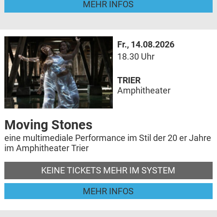
MEHR INFOS
Fr., 14.08.2026
18.30 Uhr
TRIER
Amphitheater
Moving Stones
eine multimediale Performance im Stil der 20 er Jahre
im Amphitheater Trier
KEINE TICKETS MEHR IM SYSTEM
MEHR INFOS