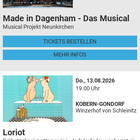
Made in Dagenham - Das Musical
Musical Projekt Neunkirchen
TICKETS BESTELLEN
MEHR INFOS
Do., 13.08.2026
19.00 Uhr
KOBERN-GONDORF
Winzerhof von Schleinitz
Loriot