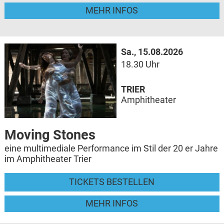
MEHR INFOS
Sa., 15.08.2026
18.30 Uhr
TRIER
Amphitheater
Moving Stones
eine multimediale Performance im Stil der 20 er Jahre
im Amphitheater Trier
TICKETS BESTELLEN
MEHR INFOS