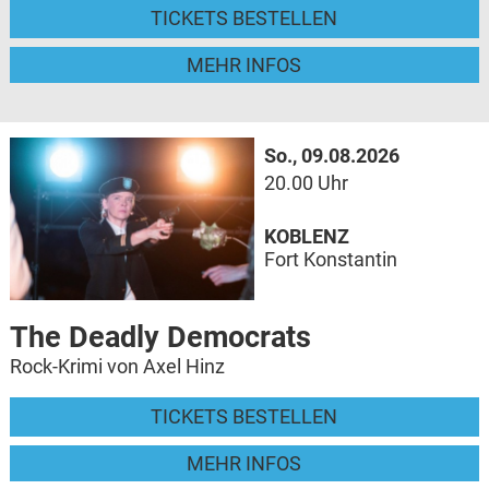
TICKETS BESTELLEN
MEHR INFOS
So., 09.08.2026
20.00 Uhr
KOBLENZ
Fort Konstantin
The Deadly Democrats
Rock-Krimi von Axel Hinz
TICKETS BESTELLEN
MEHR INFOS