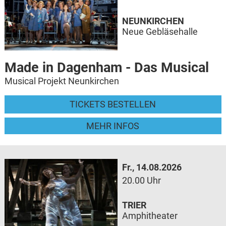
NEUNKIRCHEN
Neue Gebläsehalle
Made in Dagenham - Das Musical
Musical Projekt Neunkirchen
TICKETS BESTELLEN
MEHR INFOS
Fr., 14.08.2026
20.00 Uhr
TRIER
Amphitheater