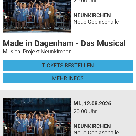
20.00 Uhr
NEUNKIRCHEN
Neue Gebläsehalle
Made in Dagenham - Das Musical
Musical Projekt Neunkirchen
TICKETS BESTELLEN
MEHR INFOS
Mi., 12.08.2026
20.00 Uhr
NEUNKIRCHEN
Neue Gebläsehalle