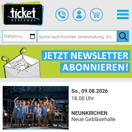
Zum
Hauptinhalt
springen
So., 09.08.2026
18.00 Uhr
NEUNKIRCHEN
Neue Gebläsehalle