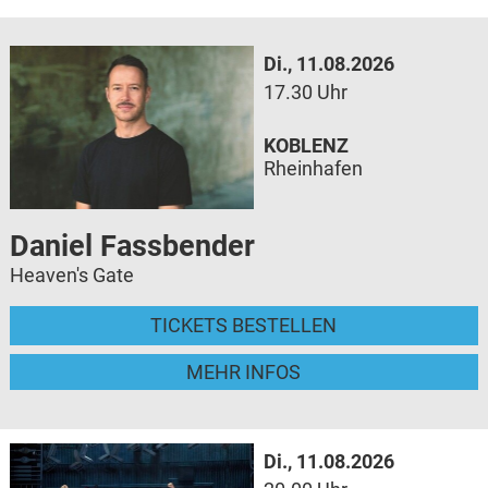
Di., 11.08.2026
17.30 Uhr
KOBLENZ
Rheinhafen
Daniel Fassbender
Heaven's Gate
TICKETS BESTELLEN
MEHR INFOS
Di., 11.08.2026