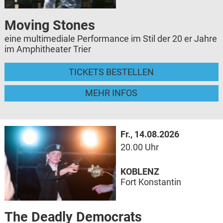
Moving Stones
eine multimediale Performance im Stil der 20 er Jahre
im Amphitheater Trier
TICKETS BESTELLEN
MEHR INFOS
Fr., 14.08.2026
20.00 Uhr
KOBLENZ
Fort Konstantin
The Deadly Democrats