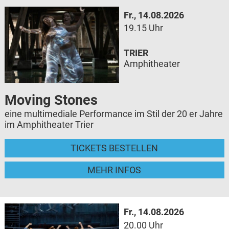
Fr., 14.08.2026
19.15 Uhr
TRIER
Amphitheater
Moving Stones
eine multimediale Performance im Stil der 20 er Jahre
im Amphitheater Trier
TICKETS BESTELLEN
MEHR INFOS
Fr., 14.08.2026
20.00 Uhr