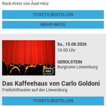
Rock-Krimi von Axel Hinz
TICKETS BESTELLEN
MEHR INFOS
Sa., 15.08.2026
18.00 Uhr
GEROLSTEIN
Burgruine Löwenburg
Das Kaffeehaus von Carlo Goldoni
Freilichttheater auf der Löwenburg
TICKETS BESTELLEN