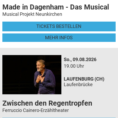
Made in Dagenham - Das Musical
Musical Projekt Neunkirchen
TICKETS BESTELLEN
MEHR INFOS
So., 09.08.2026
19.00 Uhr
LAUFENBURG (CH)
Laufenbrücke
Zwischen den Regentropfen
Ferruccio Cainero-Erzähltheater