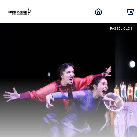
PASSÉ / CLOS