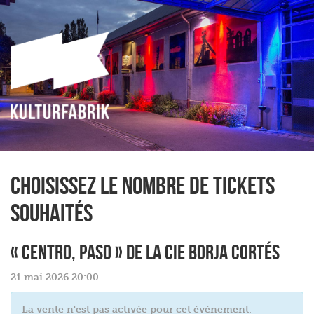
Choisissez le nombre de tickets
souhaités
« CENTRO, PASO » de la Cie Borja Cortés
21 mai 2026 20:00
La vente n'est pas activée pour cet événement.