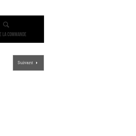
de la commande
Suivant