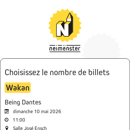
Choisissez le nombre de billets
Wakan
Being Dantes
dimanche 10 mai 2026
11:00
Salle José Ensch