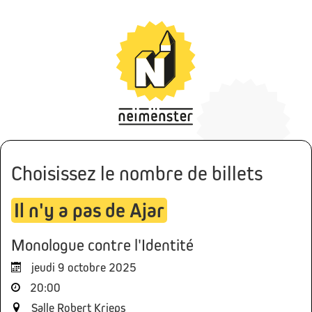
Choisissez le nombre de billets
Il n'y a pas de Ajar
Monologue contre l'Identité
jeudi 9 octobre 2025
20:00
Salle Robert Krieps