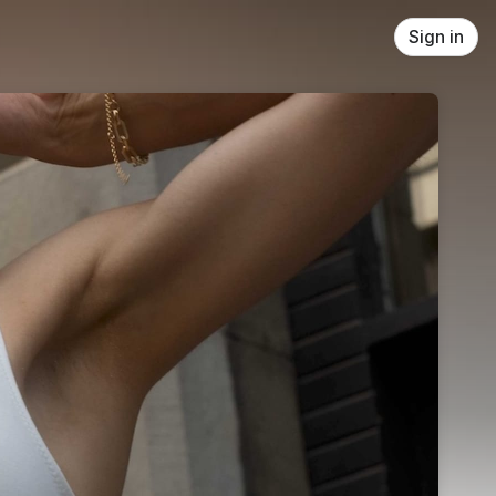
Sign in