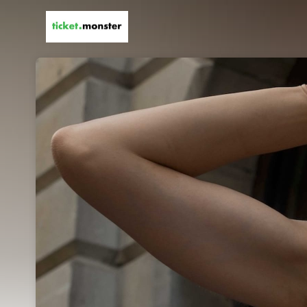
Skip header