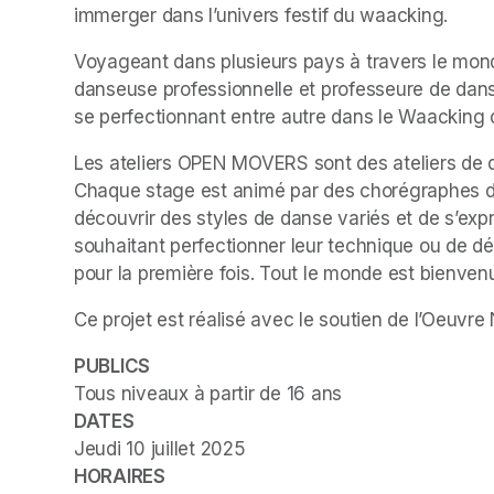
immerger dans l’univers festif du waacking.
Voyageant dans plusieurs pays à travers le monde
danseuse professionnelle et professeure de dan
se perfectionnant entre autre dans le Waacking 
Les ateliers OPEN MOVERS sont des ateliers de da
Chaque stage est animé par des chorégraphes diff
découvrir des styles de danse variés et de s’expri
souhaitant perfectionner leur technique ou de dé
pour la première fois. Tout le monde est bienvenu
Ce projet est réalisé avec le soutien de l’Oeuv
PUBLICS
Tous niveaux à partir de 16 ans
DATES
HORAIRES