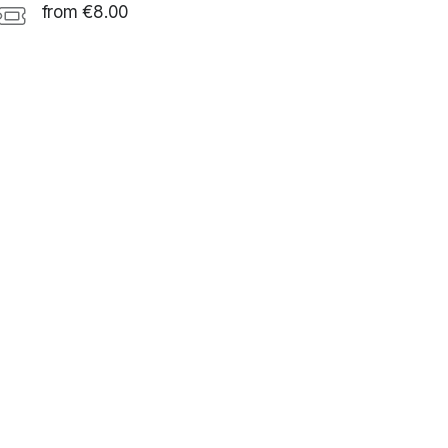
from €8.00