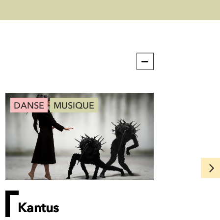
DANSE
MUSIQUE
Kantus