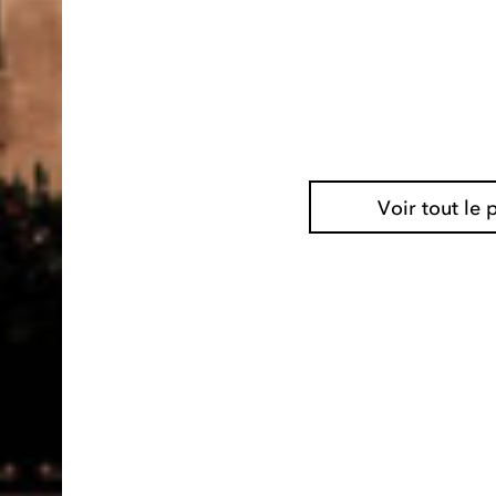
Voir tout l