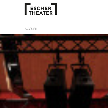
ACCUEIL