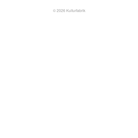
© 2026 Kulturfabrik