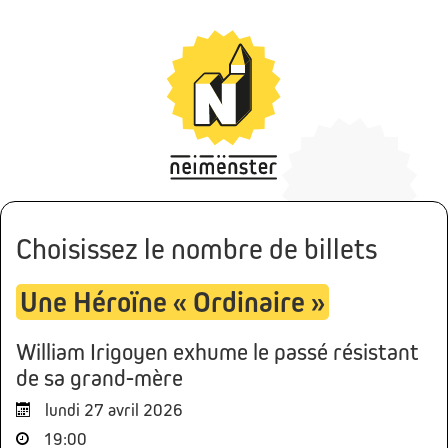
Choisissez le nombre de billets
Une Héroïne « Ordinaire »
William Irigoyen exhume le passé résistant
de sa grand-mère
lundi 27 avril 2026
19:00