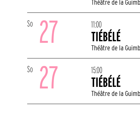
Théâtre de la Guim
27
So
11:00
TIÉBÉLÉ
Théâtre de la Guim
27
So
15:00
TIÉBÉLÉ
Théâtre de la Guim