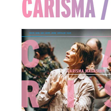
CARISMA /