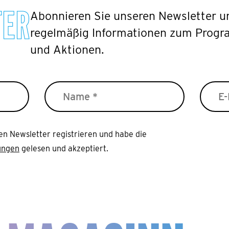
TER
Abonnieren Sie unseren Newsletter un
regelmäßig Informationen zum Progr
und Aktionen.
en Newsletter registrieren und habe die
ungen
gelesen und akzeptiert.