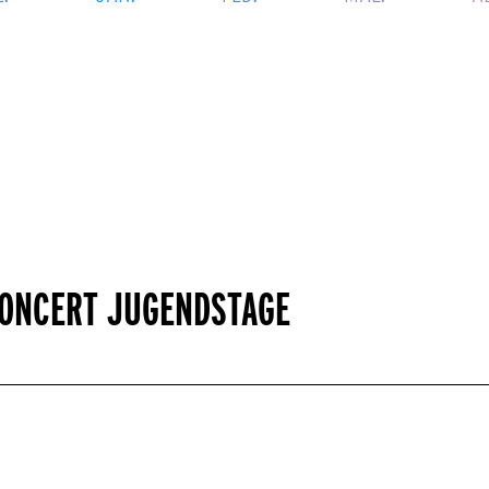
ONCERT JUGENDSTAGE