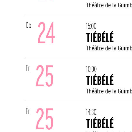
Théâtre de la Guim
24
Do
15:00
TIÉBÉLÉ
Théâtre de la Guim
25
Fr
10:00
TIÉBÉLÉ
Théâtre de la Guim
25
Fr
14:30
TIÉBÉLÉ