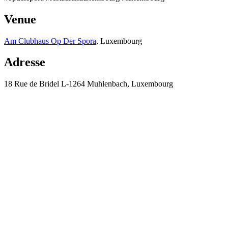
Venue
Am Clubhaus Op Der Spora
, Luxembourg
Adresse
18 Rue de Bridel L-1264 Muhlenbach, Luxembourg