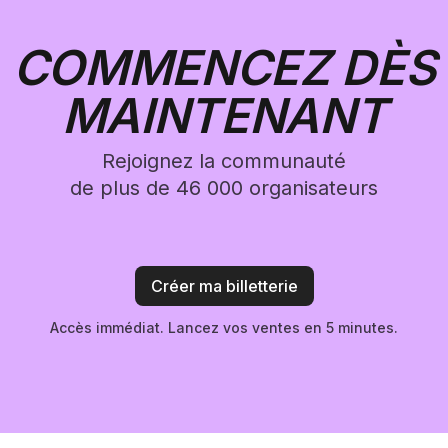
COMMENCEZ DÈS
MAINTENANT
Rejoignez la communauté
de plus de 46 000 organisateurs
Créer ma billetterie
Accès immédiat. Lancez vos ventes en 5 minutes.