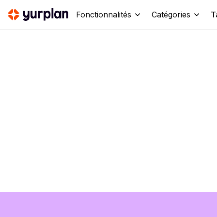
Fonctionnalités
Catégories
T