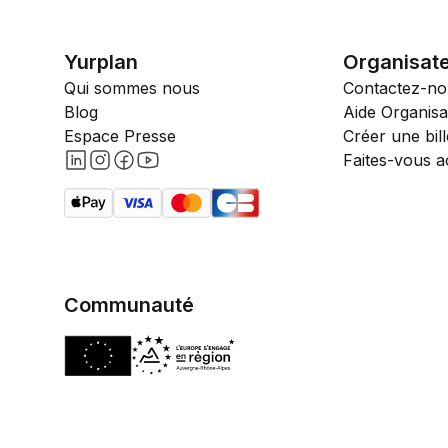
Yurplan
Organisat
Qui sommes nous
Contactez-no
Blog
Aide Organisa
Espace Presse
Créer une bill
Faites-vous 
Communauté