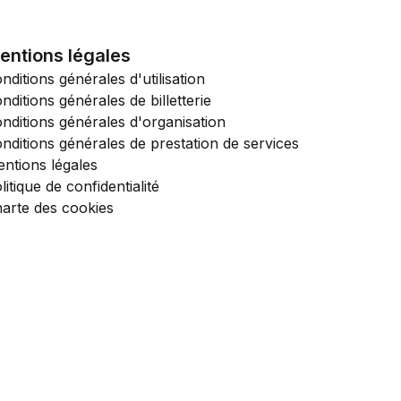
entions légales
nditions générales d'utilisation
nditions générales de billetterie
nditions générales d'organisation
nditions générales de prestation de services
ntions légales
litique de confidentialité
arte des cookies