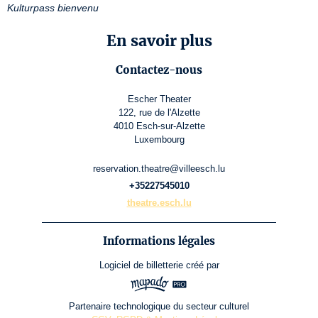
Kulturpass bienvenu
En savoir plus
Contactez-nous
Escher Theater
122, rue de l'Alzette
4010 Esch-sur-Alzette
Luxembourg
reservation.theatre@villeesch.lu
+35227545010
theatre.esch.lu
Informations légales
Logiciel de billetterie
créé par
Partenaire technologique du secteur culturel