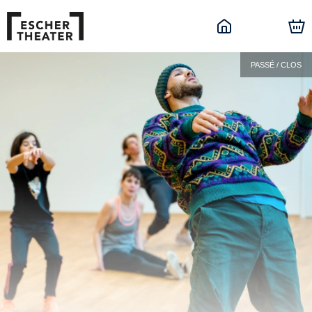
PASSÉ / CLOS