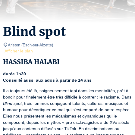
Blind spot
Ariston
(
Esch-sur-Alzette
)
Afficher le plan
HASSIBA HALABI
durée 1h30
Conseillé aussi aux ados à partir de 14 ans
Il a toujours été là, soigneusement tapi dans les mentalités, prêt à 
bondir pour finalement être très difficile à contrer : le racisme. Dans 
Blind spot
, trois femmes conjuguent talents, cultures, musiques et 
humour pour décortiquer ce mal qui s’est emparé de notre espèce. 
Elles nous présentent les mécanismes et dynamiques qui le 
composent, depuis les mythes « pro esclavagistes » du XVe siècle 
jusqu’aux contenus diffusés sur TikTok. En discriminations ou 