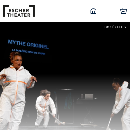
PASSÉ / CLOS