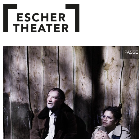
PASSÉ 