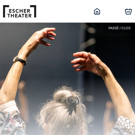
PASSÉ / CLOS