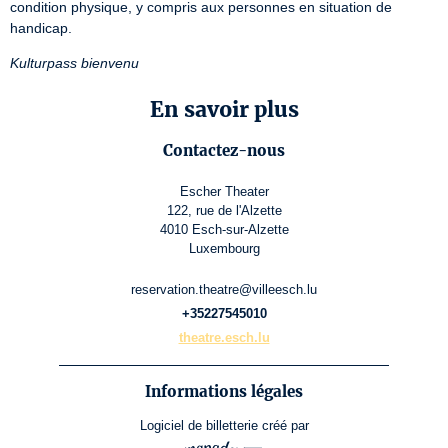
condition physique, y compris aux personnes en situation de 
handicap.
Kulturpass bienvenu
En savoir plus
Contactez-nous
Escher Theater
122, rue de l'Alzette
4010 Esch-sur-Alzette
Luxembourg
reservation.theatre@villeesch.lu
+35227545010
theatre.esch.lu
Informations légales
Logiciel de billetterie
créé par