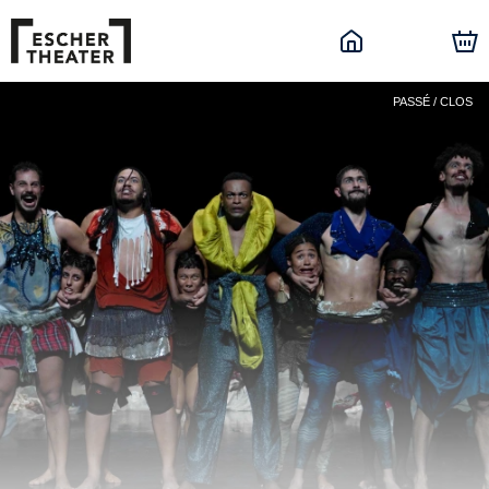
PASSÉ / CLOS