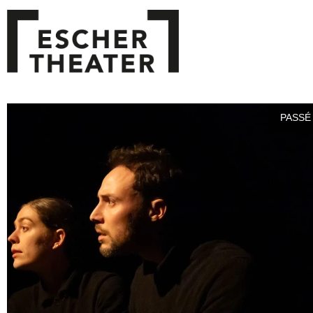
PASSÉ 