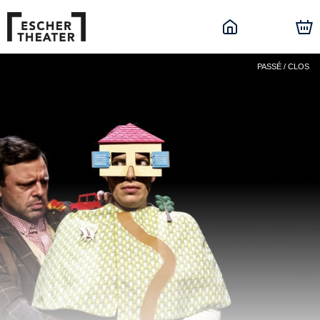
PASSÉ / CLOS