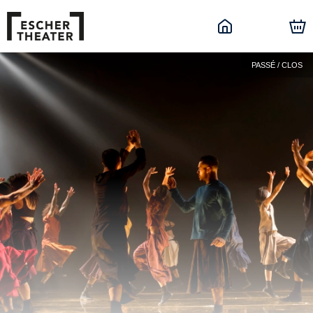
PASSÉ / CLOS