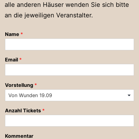
alle anderen Häuser wenden Sie sich bitte
an die jeweiligen Veranstalter.
Name
*
Email
*
Vorstellung
*
Anzahl Tickets
*
Kommentar