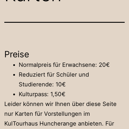
Preise
Normalpreis für Erwachsene: 20€
Reduziert für Schüler und
Studierende: 10€
Kulturpass: 1,50€
Leider können wir Ihnen über diese Seite
nur Karten für Vorstellungen im
KulTourhaus Huncherange anbieten. Für