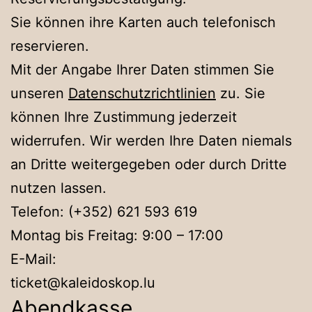
Sie können ihre Karten auch telefonisch
reservieren.
Mit der Angabe Ihrer Daten stimmen Sie
unseren
Datenschutzrichtlinien
zu. Sie
können Ihre Zustimmung jederzeit
widerrufen. Wir werden Ihre Daten niemals
an Dritte weitergegeben oder durch Dritte
nutzen lassen.
Telefon: (+352) 621 593 619
Montag bis Freitag: 9:00 – 17:00
E-Mail:
ticket@kaleidoskop.lu
Abendkasse