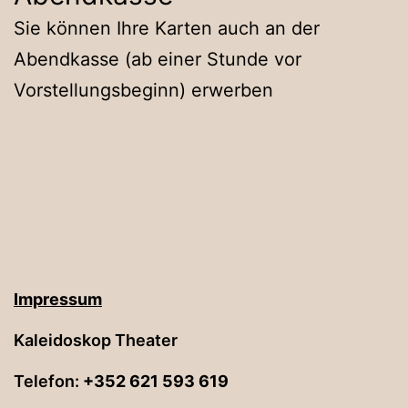
Sie können Ihre Karten auch an der
Abendkasse (ab einer Stunde vor
Vorstellungsbeginn) erwerben
Impressum
Kaleidoskop Theater
Telefon:
+352 621 593 619