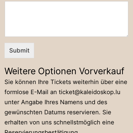
Submit
Weitere Optionen Vorverkauf
Sie können Ihre Tickets weiterhin über eine
formlose E-Mail an ticket@kaleidoskop.lu
unter Angabe Ihres Namens und des
gewünschten Datums reservieren. Sie
erhalten von uns schnellstmöglich eine
Reservierungsbestätigung.