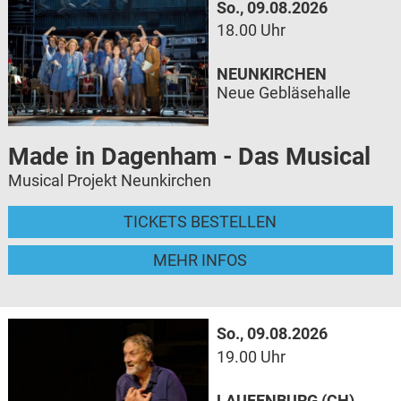
So., 09.08.2026
18.00 Uhr
NEUNKIRCHEN
Neue Gebläsehalle
Made in Dagenham - Das Musical
Musical Projekt Neunkirchen
TICKETS BESTELLEN
MEHR INFOS
So., 09.08.2026
19.00 Uhr
LAUFENBURG (CH)