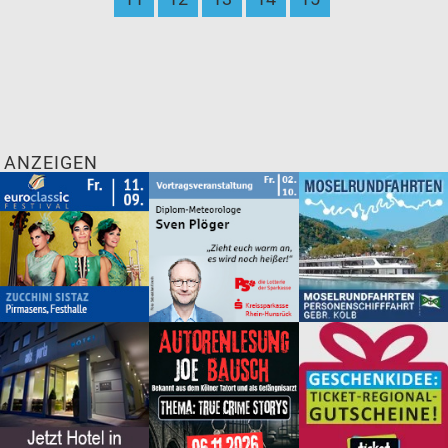
ANZEIGEN