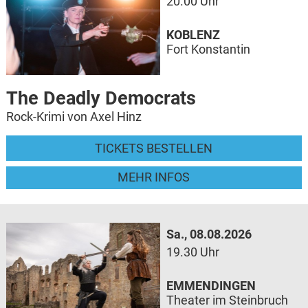
20.00 Uhr
KOBLENZ
Fort Konstantin
The Deadly Democrats
Rock-Krimi von Axel Hinz
TICKETS BESTELLEN
MEHR INFOS
Sa., 08.08.2026
19.30 Uhr
EMMENDINGEN
Theater im Steinbruch