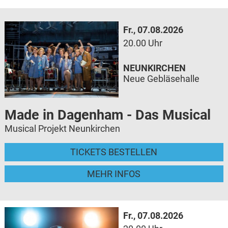
Fr., 07.08.2026
20.00 Uhr
NEUNKIRCHEN
Neue Gebläsehalle
Made in Dagenham - Das Musical
Musical Projekt Neunkirchen
TICKETS BESTELLEN
MEHR INFOS
Fr., 07.08.2026