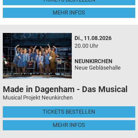
MEHR INFOS
Di., 11.08.2026
20.00 Uhr
NEUNKIRCHEN
Neue Gebläsehalle
Made in Dagenham - Das Musical
Musical Projekt Neunkirchen
TICKETS BESTELLEN
MEHR INFOS