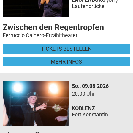
Laufenbrücke
Zwischen den Regentropfen
Ferruccio Cainero-Erzähltheater
TICKETS BESTELLEN
MEHR INFOS
So., 09.08.2026
20.00 Uhr
KOBLENZ
Fort Konstantin