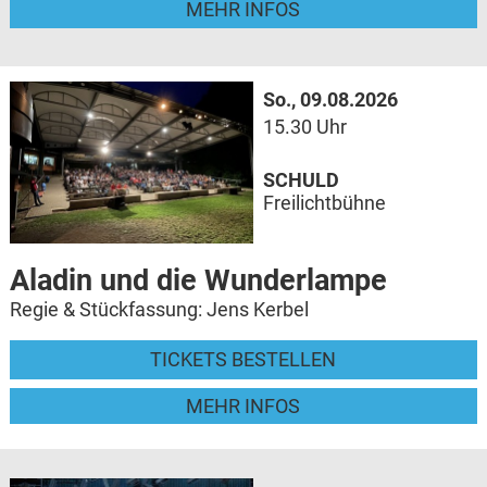
MEHR INFOS
So., 09.08.2026
15.30 Uhr
SCHULD
Freilichtbühne
Aladin und die Wunderlampe
Regie & Stückfassung: Jens Kerbel
TICKETS BESTELLEN
MEHR INFOS