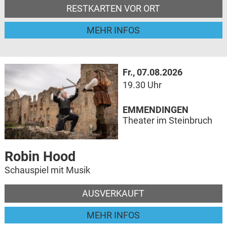
RESTKARTEN VOR ORT
MEHR INFOS
Fr., 07.08.2026
19.30 Uhr
EMMENDINGEN
Theater im Steinbruch
Robin Hood
Schauspiel mit Musik
AUSVERKAUFT
MEHR INFOS