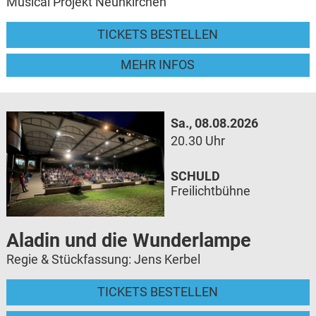
Musical Projekt Neunkirchen
TICKETS BESTELLEN
MEHR INFOS
Sa., 08.08.2026
20.30 Uhr
SCHULD
Freilichtbühne
Aladin und die Wunderlampe
Regie & Stückfassung: Jens Kerbel
TICKETS BESTELLEN