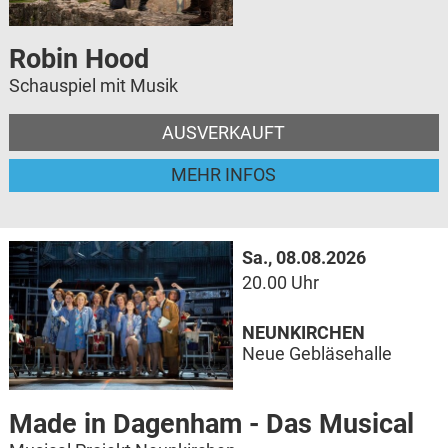
Robin Hood
Schauspiel mit Musik
AUSVERKAUFT
MEHR INFOS
Sa., 08.08.2026
20.00 Uhr
NEUNKIRCHEN
Neue Gebläsehalle
Made in Dagenham - Das Musical