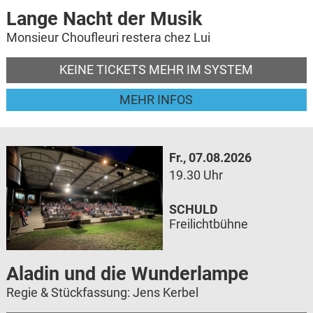
Lange Nacht der Musik
Monsieur Choufleuri restera chez Lui
KEINE TICKETS MEHR IM SYSTEM
MEHR INFOS
Fr., 07.08.2026
19.30 Uhr
SCHULD
Freilichtbühne
Aladin und die Wunderlampe
Regie & Stückfassung: Jens Kerbel