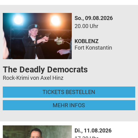
So., 09.08.2026
20.00 Uhr
KOBLENZ
Fort Konstantin
The Deadly Democrats
Rock-Krimi von Axel Hinz
TICKETS BESTELLEN
MEHR INFOS
Di., 11.08.2026