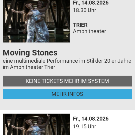
Fr., 14.08.2026
18.30 Uhr
TRIER
Amphitheater
Moving Stones
eine multimediale Performance im Stil der 20 er Jahre
im Amphitheater Trier
KEINE TICKETS MEHR IM SYSTEM
MEHR INFOS
Fr., 14.08.2026
19.15 Uhr