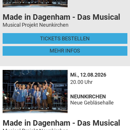
Made in Dagenham - Das Musical
Musical Projekt Neunkirchen
TICKETS BESTELLEN
MEHR INFOS
Mi., 12.08.2026
20.00 Uhr
NEUNKIRCHEN
Neue Gebläsehalle
Made in Dagenham - Das Musical