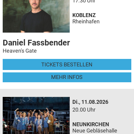
17.30 Uhr
KOBLENZ
Rheinhafen
Daniel Fassbender
Heaven's Gate
TICKETS BESTELLEN
MEHR INFOS
Di., 11.08.2026
20.00 Uhr
NEUNKIRCHEN
Neue Gebläsehalle