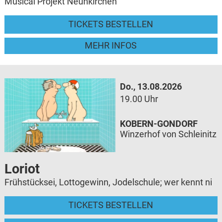
Musical Projekt Neunkirchen
TICKETS BESTELLEN
MEHR INFOS
Do., 13.08.2026
19.00 Uhr
KOBERN-GONDORF
Winzerhof von Schleinitz
Loriot
Frühstücksei, Lottogewinn, Jodelschule; wer kennt ni
TICKETS BESTELLEN