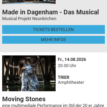
Made in Dagenham - Das Musical
Musical Projekt Neunkirchen
TICKETS BESTELLEN
MEHR INFOS
Fr., 14.08.2026
20.00 Uhr
TRIER
Amphitheater
Moving Stones
eine multimediale Performance im Stil der 20 er Jahre