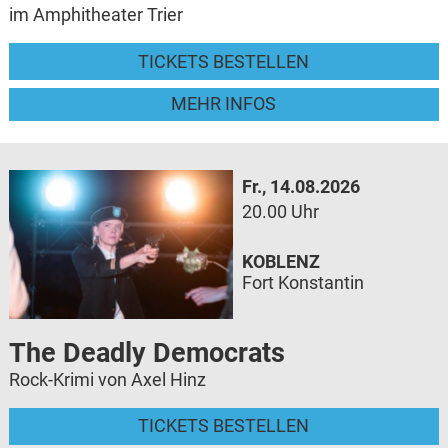
im Amphitheater Trier
TICKETS BESTELLEN
MEHR INFOS
Fr., 14.08.2026
20.00 Uhr
KOBLENZ
Fort Konstantin
The Deadly Democrats
Rock-Krimi von Axel Hinz
TICKETS BESTELLEN