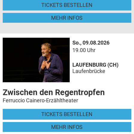
TICKETS BESTELLEN
MEHR INFOS
So., 09.08.2026
19.00 Uhr
LAUFENBURG (CH)
Laufenbrücke
Zwischen den Regentropfen
Ferruccio Cainero-Erzähltheater
TICKETS BESTELLEN
MEHR INFOS