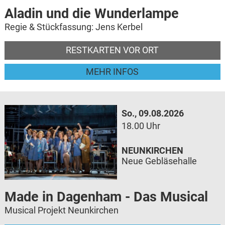
Aladin und die Wunderlampe
Regie & Stückfassung: Jens Kerbel
RESTKARTEN VOR ORT
MEHR INFOS
So., 09.08.2026
18.00 Uhr
NEUNKIRCHEN
Neue Gebläsehalle
Made in Dagenham - Das Musical
Musical Projekt Neunkirchen