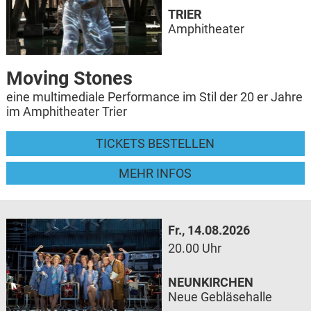
TRIER
Amphitheater
Moving Stones
eine multimediale Performance im Stil der 20 er Jahre
im Amphitheater Trier
TICKETS BESTELLEN
MEHR INFOS
Fr., 14.08.2026
20.00 Uhr
NEUNKIRCHEN
Neue Gebläsehalle