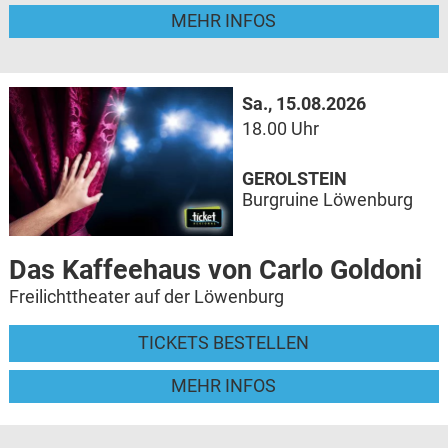
MEHR INFOS
Sa., 15.08.2026
18.00 Uhr
GEROLSTEIN
Burgruine Löwenburg
Das Kaffeehaus von Carlo Goldoni
Freilichttheater auf der Löwenburg
TICKETS BESTELLEN
MEHR INFOS