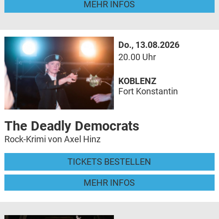
MEHR INFOS
Do., 13.08.2026
20.00 Uhr
KOBLENZ
Fort Konstantin
The Deadly Democrats
Rock-Krimi von Axel Hinz
TICKETS BESTELLEN
MEHR INFOS