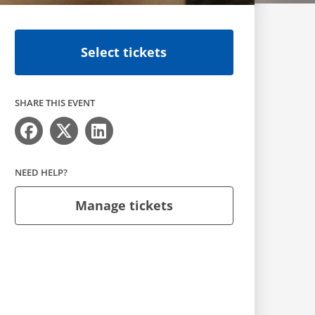
Select tickets
SHARE THIS EVENT
NEED HELP?
Manage tickets